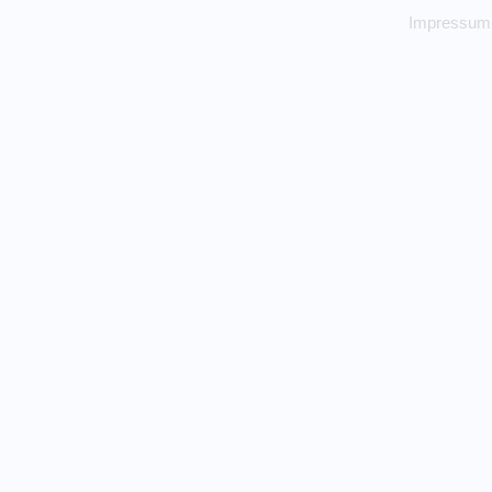
Impressum 