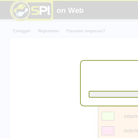
on Web
Einloggen
Registrieren
Passwort vergessen?