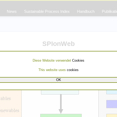
News
Sustainable Process Index
Handbuch
Publikat
SPIonWeb
Diese Website verwendet
Cookies
This website uses
cookies
OK