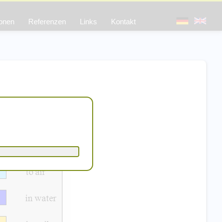
ionen
Referenzen
Links
Kontakt