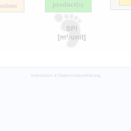
Impressum & Datenschutzerklärung